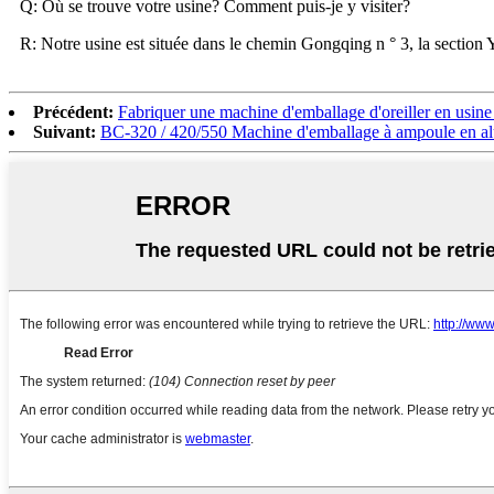
Q: Où se trouve votre usine? Comment puis-je y visiter?
R: Notre usine est située dans le chemin Gongqing n ° 3, la section
Précédent:
Fabriquer une machine d'emballage d'oreiller en usine
Suivant:
BC-320 / 420/550 Machine d'emballage à ampoule en al