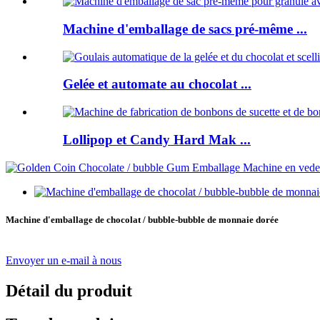
Machine d'emballage de sacs pré-même ...
Gelée et automate au chocolat ...
Lollipop et Candy Hard Mak ...
Machine d'emballage de chocolat / bubble-bubble de monnaie dorée
Envoyer un e-mail à nous
Détail du produit