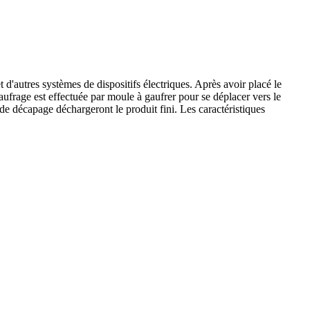
d'autres systèmes de dispositifs électriques. Après avoir placé le
aufrage est effectuée par moule à gaufrer pour se déplacer vers le
fs de décapage déchargeront le produit fini. Les caractéristiques