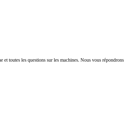
 et toutes les questions sur les machines. Nous vous répondrons