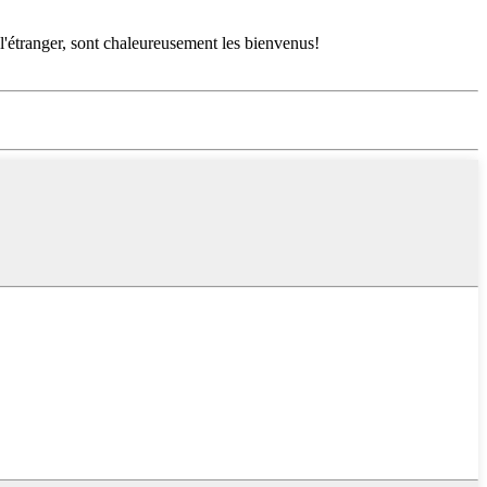
l'étranger, sont chaleureusement les bienvenus!