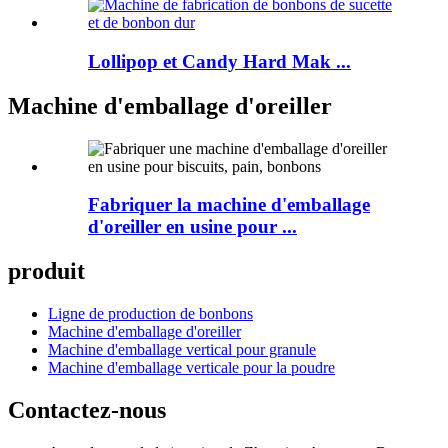
Lollipop et Candy Hard Mak ...
Machine d'emballage d'oreiller
Fabriquer la machine d'emballage
d'oreiller en usine pour ...
produit
Ligne de production de bonbons
Machine d'emballage d'oreiller
Machine d'emballage vertical pour granule
Machine d'emballage verticale pour la poudre
Contactez-nous