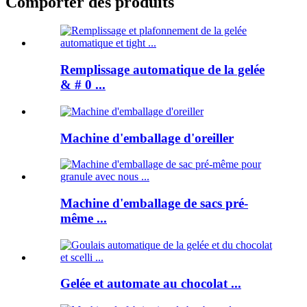
Comporter des produits
Remplissage automatique de la gelée
& # 0 ...
Machine d'emballage d'oreiller
Machine d'emballage de sacs pré-
même ...
Gelée et automate au chocolat ...