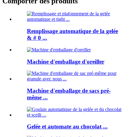
Comporter des produits
Remplissage automatique de la gelée
& # 0 ...
Machine d'emballage d'oreiller
Machine d'emballage de sacs pré-
même ...
Gelée et automate au chocolat ...