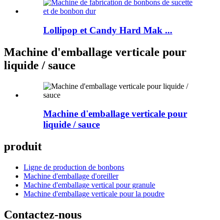
Lollipop et Candy Hard Mak ...
Machine d'emballage verticale pour
liquide / sauce
Machine d'emballage verticale pour
liquide / sauce
produit
Ligne de production de bonbons
Machine d'emballage d'oreiller
Machine d'emballage vertical pour granule
Machine d'emballage verticale pour la poudre
Contactez-nous